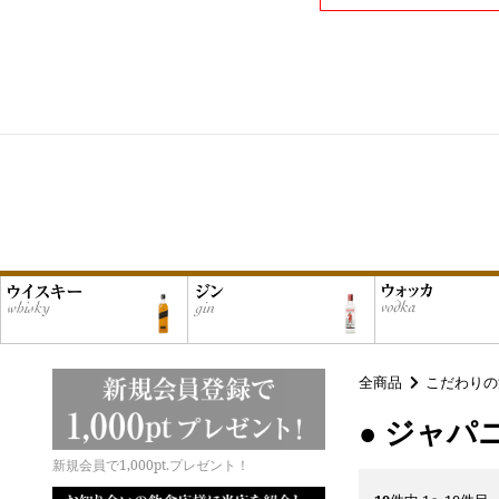
全商品
こだわりの
● ジャパ
新規会員で1,000pt.プレゼント！