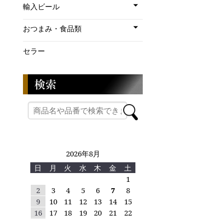
輸入ビール
おつまみ・食品類
セラー
2026年8月
日
月
火
水
木
金
土
1
2
3
4
5
6
7
8
9
10
11
12
13
14
15
16
17
18
19
20
21
22