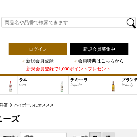
ログイン
新規会員募集中
新規会員登録
会員特典はこちらから
新規会員登録で1,000ポイントプレゼント
洋酒
ハイボールにオススメ
ニーズ