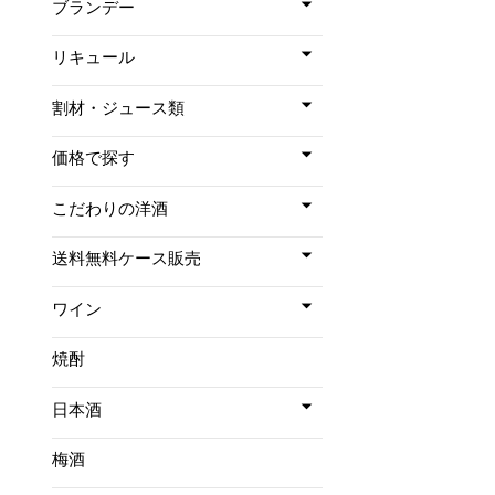
ブランデー
リキュール
割材・ジュース類
価格で探す
こだわりの洋酒
送料無料ケース販売
ワイン
焼酎
日本酒
梅酒