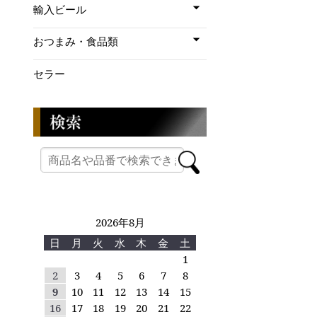
輸入ビール
おつまみ・食品類
セラー
2026年8月
日
月
火
水
木
金
土
1
2
3
4
5
6
7
8
9
10
11
12
13
14
15
16
17
18
19
20
21
22