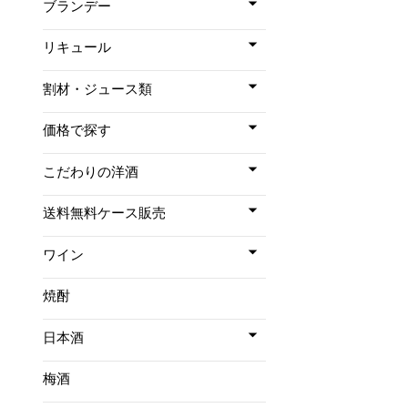
ブランデー
リキュール
割材・ジュース類
価格で探す
こだわりの洋酒
送料無料ケース販売
ワイン
焼酎
日本酒
梅酒