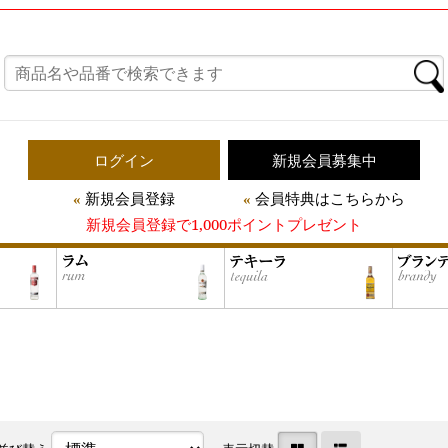
ログイン
新規会員募集中
新規会員登録
会員特典はこちらから
新規会員登録で1,000ポイントプレゼント