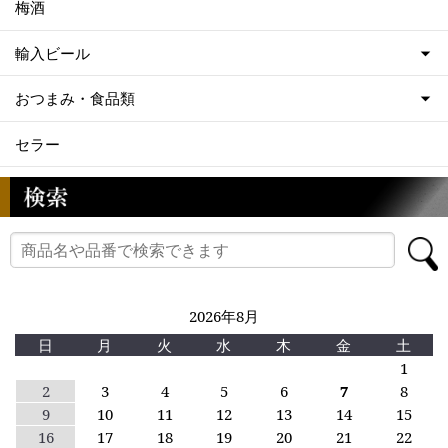
梅酒
輸入ビール
おつまみ・食品類
セラー
2026年8月
日
月
火
水
木
金
土
1
2
3
4
5
6
7
8
9
10
11
12
13
14
15
16
17
18
19
20
21
22