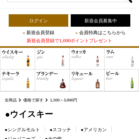
ログイン
新規会員募集中
新規会員登録
会員特典はこちらから
新規会員登録で1,000ポイントプレゼント
全商品
価格で探す
1,500～3,000円
●ウイスキー
●シングルモルト
●スコッチ
●アメリカン
●ジャパニーズ
●その他