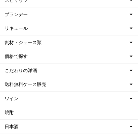
スピリッツ
ブランデー
リキュール
割材・ジュース類
価格で探す
こだわりの洋酒
送料無料ケース販売
ワイン
焼酎
日本酒