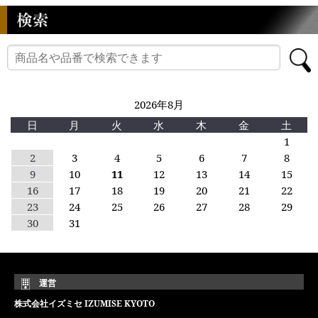
2026年8月
日
月
火
水
木
金
土
1
2
3
4
5
6
7
8
9
10
11
12
13
14
15
16
17
18
19
20
21
22
23
24
25
26
27
28
29
30
31
運営
株式会社イズミセ IZUMISE KYOTO