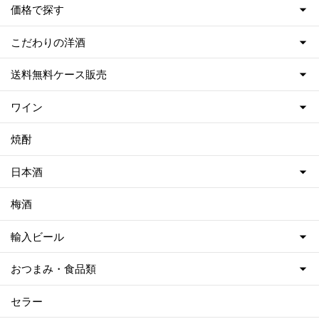
価格で探す
こだわりの洋酒
送料無料ケース販売
ワイン
焼酎
日本酒
梅酒
輸入ビール
おつまみ・食品類
セラー