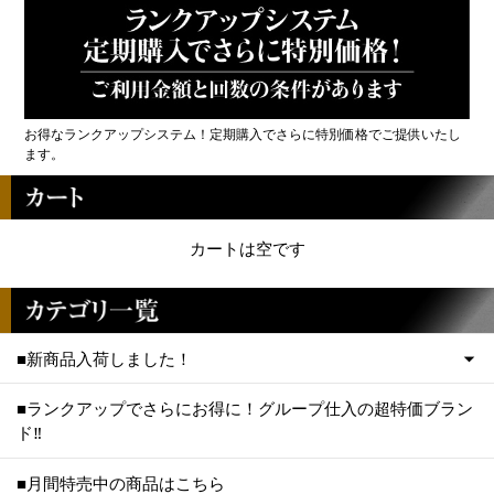
お得なランクアップシステム！定期購入でさらに特別価格でご提供いたし
ます。
カートは空です
■新商品入荷しました！
■ランクアップでさらにお得に！グループ仕入の超特価ブラン
ド‼
■月間特売中の商品はこちら