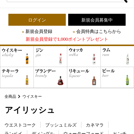
ログイン
新規会員募集中
新規会員登録
会員特典はこちらから
新規会員登録で1,000ポイントプレゼント
全商品
ウイスキー
アイリッシュ
ウエストコーク
ブッシュミルズ
カネマラ
ランベイ
ディングル
ウォーターフォード
ヒンチ