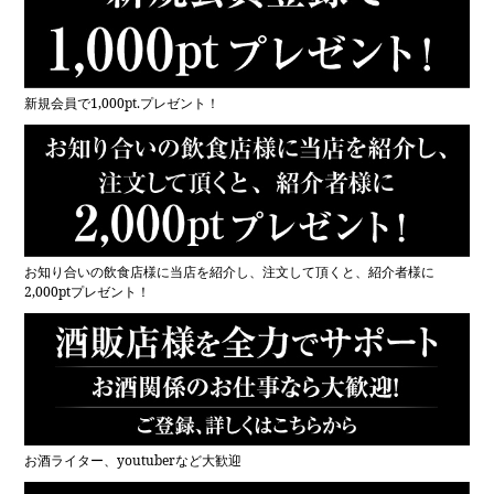
新規会員で1,000pt.プレゼント！
お知り合いの飲食店様に当店を紹介し、注文して頂くと、紹介者様に
2,000ptプレゼント！
お酒ライター、youtuberなど大歓迎