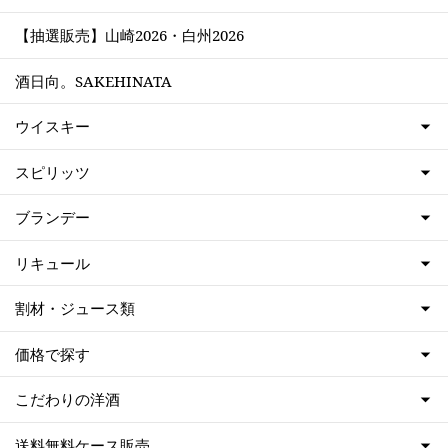
【抽選販売】山崎2026・白州2026
酒日向。SAKEHINATA
ウイスキー
スピリッツ
ブランデー
リキュール
割材・ジュース類
価格で探す
こだわりの洋酒
送料無料ケース販売