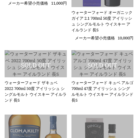
メーカー希望小売価格
11,000円
ウォーターフォード オーガニック
ガイア 2.1 700ml 50度 アイリッシ
ュ シングルモルト ウイスキー ア
イルランド 長S
メーカー希望小売価格
10,000円
ウォーターフォード ザキュベ
ウォーターフォード キュベ アルゴ
2022 700ml 50度 アイリッシュ シ
700ml 47度 アイリッシュ シング
ングルモルト ウイスキー アイルラ
ルモルト ウイスキー アイルランド
ンド 長S
長S