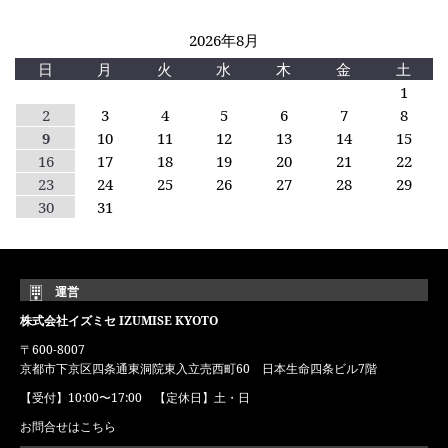
2026年8月
日
月
火
水
木
金
土
1
2
3
4
5
6
7
8
9
10
11
12
13
14
15
16
17
18
19
20
21
22
23
24
25
26
27
28
29
30
31
運営
株式会社イズミセ IZUMISE KYOTO
〒600-8007
京都市下京区四条通東洞院東入立売西町60 日本生命四条ビル7階
【受付】10:00〜17:00 【定休日】土・日
お問合せはこちら