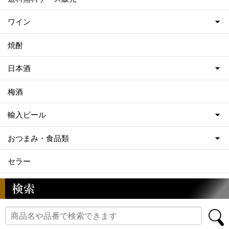
ワイン
焼酎
日本酒
梅酒
輸入ビール
おつまみ・食品類
セラー