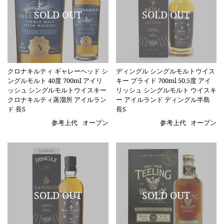
クロナキルティ ギャレーヘッド シ
ディングル シングルモルトウイス
ングルモルト 40度 700ml アイリ
キー ブライド 700ml 50.5度 アイ
ッシュ シングルモルトウイスキー
リッシュ シングルモルト ウイスキ
クロナキルティ蒸溜所 アイルラン
ー アイルランド ディングル半島
ド 長S
長S
参考上代
オープン
参考上代
オープン