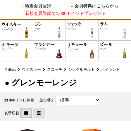
新規会員登録
会員特典はこちらから
新規会員登録で1,000ポイントプレゼント
全商品
ウイスキー
スコッチ
シングルモルト
ハイランド
● グレンモーレンジ
13
件中 1〜13件目
並び替え
表示切替