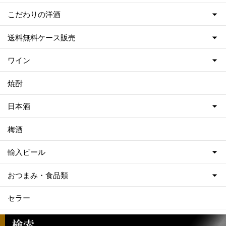
こだわりの洋酒
送料無料ケース販売
ワイン
焼酎
日本酒
梅酒
輸入ビール
おつまみ・食品類
セラー