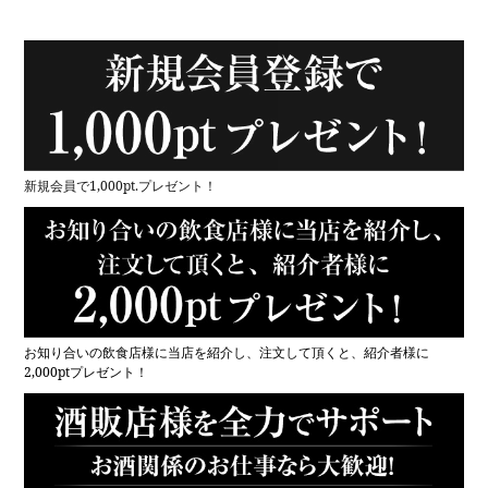
新規会員で1,000pt.プレゼント！
お知り合いの飲食店様に当店を紹介し、注文して頂くと、紹介者様に
2,000ptプレゼント！