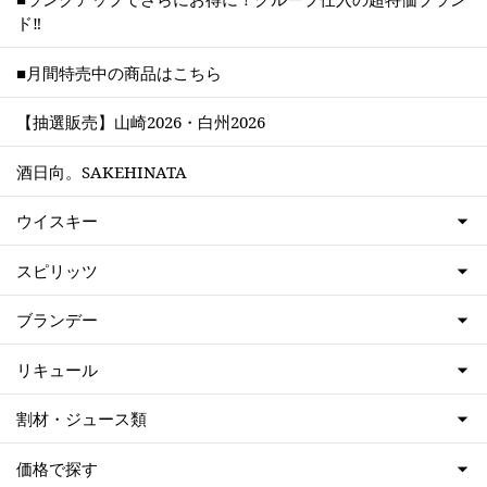
ド‼
■月間特売中の商品はこちら
【抽選販売】山崎2026・白州2026
酒日向。SAKEHINATA
ウイスキー
スピリッツ
ブランデー
リキュール
割材・ジュース類
価格で探す