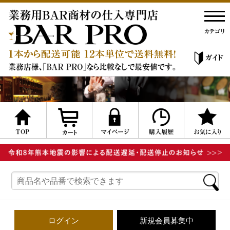
ログイン
新規会員募集中