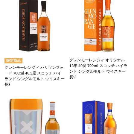
グレンモーレンジィ オリジナル
12年 40度 700ml スコッチ ハイラ
グレンモーレンジィ ハリソンフォ
ンド シングルモルト ウイスキー
ード 700ml 46.5度 スコッチ ハイ
長S
ランド シングルモルト ウイスキー
長S