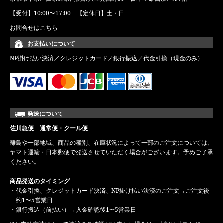
【受付】10:00〜17:00 【定休日】土・日
お問合せはこちら
お支払いについて
NP掛け払い決済／クレジットカード／銀行振込／代金引換（現金のみ）
発送について
佐川急便 通常便・クール便
離島や一部地域、商品の種別、在庫状況によって一部のご注文については、
ヤマト運輸・日本郵便で発送させていただく場合がございます。予めご了承
ください。
商品発送のタイミング
・代金引換、クレジットカード決済、NP掛け払い決済のご注文→ご注文後
約1〜5営業日
・銀行振込（前払い）→入金確認後1〜5営業日