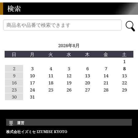
2026年8月
日
月
火
水
木
金
土
1
2
3
4
5
6
7
8
9
10
11
12
13
14
15
16
17
18
19
20
21
22
23
24
25
26
27
28
29
30
31
運営
株式会社イズミセ IZUMISE KYOTO