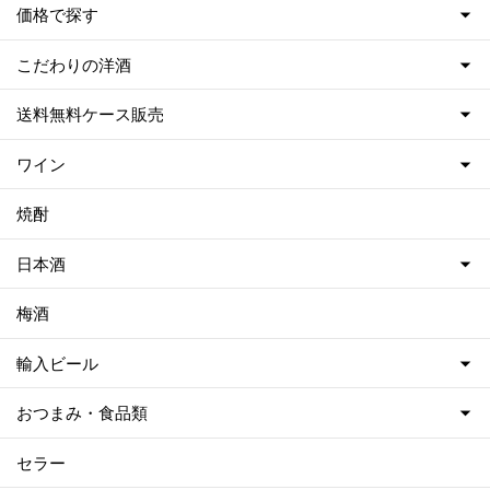
価格で探す
こだわりの洋酒
送料無料ケース販売
ワイン
焼酎
日本酒
梅酒
輸入ビール
おつまみ・食品類
セラー