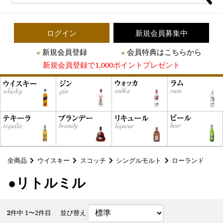
ログイン
新規会員募集中
新規会員登録
会員特典はこちらから
新規会員登録で1,000ポイントプレゼント
全商品
ウイスキー
スコッチ
シングルモルト
ローランド
●リトルミル
2
件中 1〜2件目
並び替え