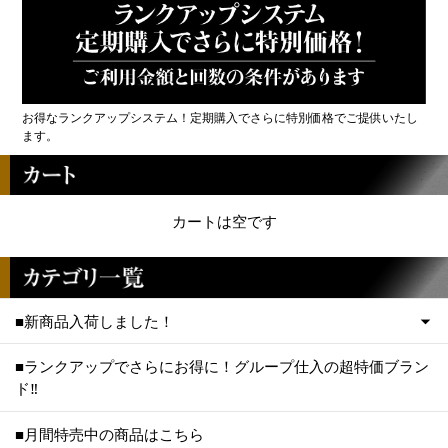
お得なランクアップシステム！定期購入でさらに特別価格でご提供いたし
ます。
カートは空です
■新商品入荷しました！
■ランクアップでさらにお得に！グループ仕入の超特価ブラン
ド‼
■月間特売中の商品はこちら