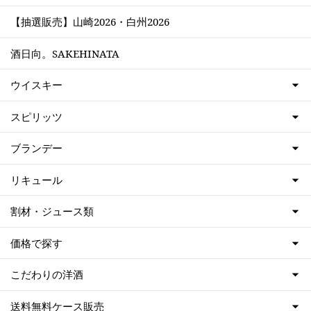
【抽選販売】山崎2026・白州2026
酒日向。SAKEHINATA
ウイスキー
スピリッツ
ブランデー
リキュール
割材・ジュース類
価格で探す
こだわりの洋酒
送料無料ケース販売