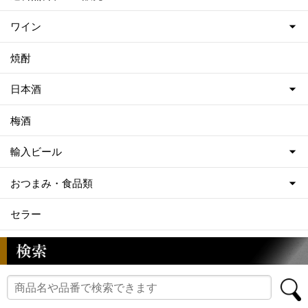
ワイン
焼酎
日本酒
梅酒
輸入ビール
おつまみ・食品類
セラー