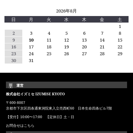
2026年8月
日
月
火
水
木
金
土
1
2
3
4
5
6
7
8
9
10
11
12
13
14
15
16
17
18
19
20
21
22
23
24
25
26
27
28
29
30
31
運営
株式会社イズミセ IZUMISE KYOTO
〒600-8007
京都市下京区四条通東洞院東入立売西町60 日本生命四条ビル7階
【受付】10:00〜17:00 【定休日】土・日
お問合せはこちら