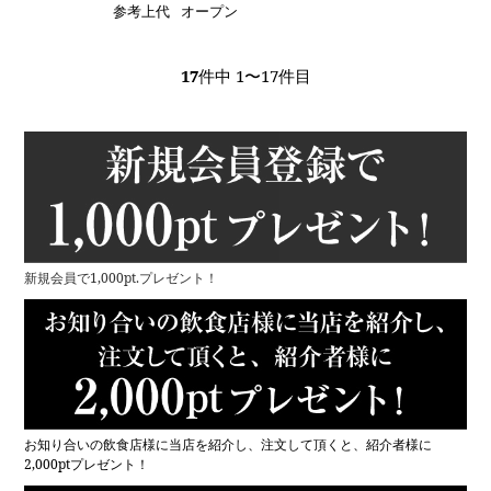
参考上代
オープン
17
件中 1〜17件目
新規会員で1,000pt.プレゼント！
お知り合いの飲食店様に当店を紹介し、注文して頂くと、紹介者様に
2,000ptプレゼント！