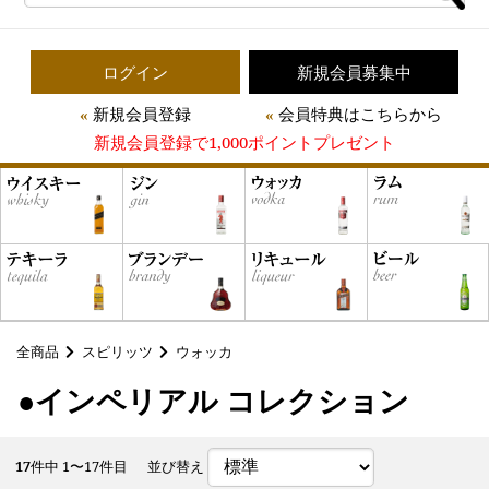
ログイン
新規会員募集中
新規会員登録
会員特典はこちらから
新規会員登録で1,000ポイントプレゼント
全商品
スピリッツ
ウォッカ
●インペリアル コレクション
17
件中 1〜17件目
並び替え