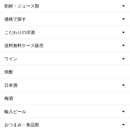
割材・ジュース類
価格で探す
こだわりの洋酒
送料無料ケース販売
ワイン
焼酎
日本酒
梅酒
輸入ビール
おつまみ・食品類