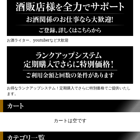
お酒ライター、youtuberなど大歓迎
お得なランクアップシステム！定期購入でさらに特別価格でご提供いたし
ます。
カートは空です