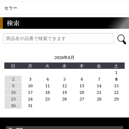
セラー
2026年8月
日
月
火
水
木
金
土
1
2
3
4
5
6
7
8
9
10
11
12
13
14
15
16
17
18
19
20
21
22
23
24
25
26
27
28
29
30
31