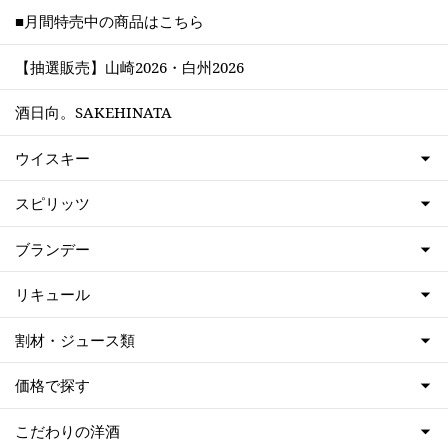
■月間特売中の商品はこちら
【抽選販売】山崎2026・白州2026
酒日向。SAKEHINATA
ウイスキー
スピリッツ
ブランデー
リキュール
割材・ジュース類
価格で探す
こだわりの洋酒