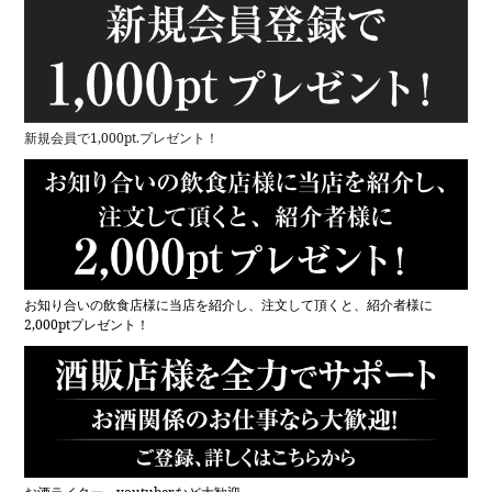
新規会員で1,000pt.プレゼント！
お知り合いの飲食店様に当店を紹介し、注文して頂くと、紹介者様に
2,000ptプレゼント！