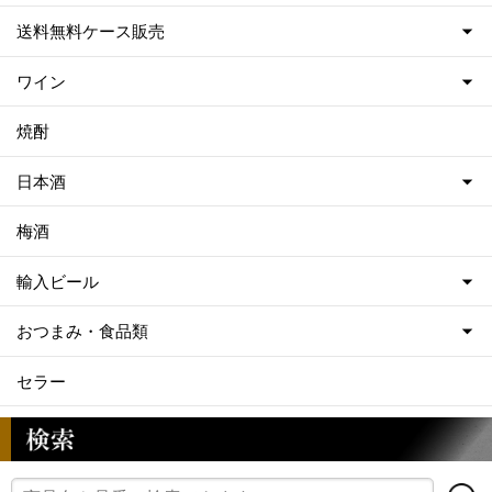
送料無料ケース販売
ワイン
焼酎
日本酒
梅酒
輸入ビール
おつまみ・食品類
セラー