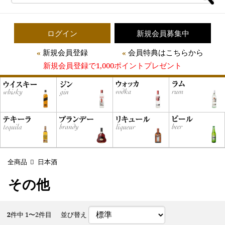
ログイン
新規会員募集中
新規会員登録
会員特典はこちらから
新規会員登録で1,000ポイントプレゼント
全商品
日本酒
その他
2
件中 1〜2件目
並び替え