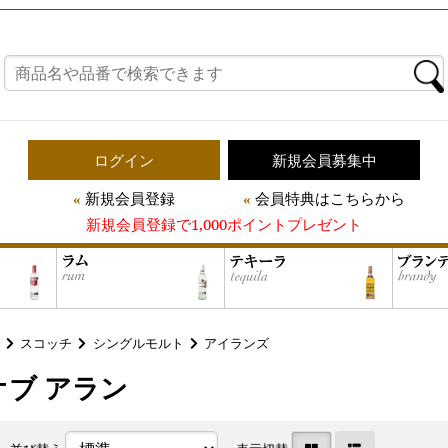
ログイン
新規会員募集中
新規会員登録
会員特典はこちらから
新規会員登録で1,000ポイントプレゼント
スコッチ
シングルモルト
アイランズ
オブ アラン