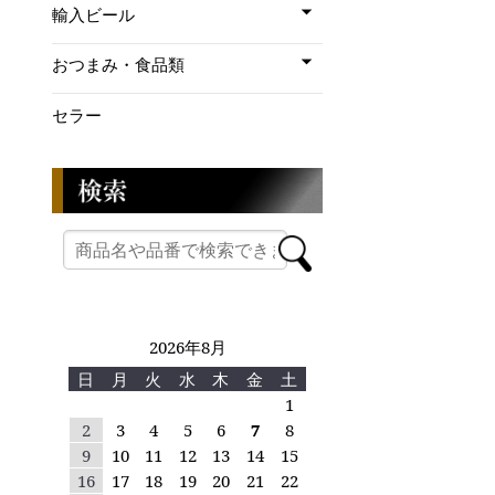
輸入ビール
おつまみ・食品類
セラー
2026年8月
日
月
火
水
木
金
土
1
2
3
4
5
6
7
8
9
10
11
12
13
14
15
16
17
18
19
20
21
22