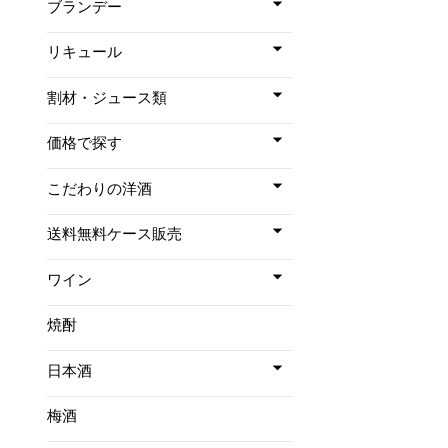
ブランデー
リキュール
割材・ジュース類
価格で探す
こだわりの洋酒
送料無料ケース販売
ワイン
焼酎
日本酒
梅酒