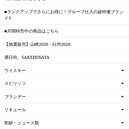
■ランクアップでさらにお得に！グループ仕入の超特価ブラン
ド‼
■月間特売中の商品はこちら
【抽選販売】山崎2026・白州2026
酒日向。SAKEHINATA
ウイスキー
スピリッツ
ブランデー
リキュール
割材・ジュース類