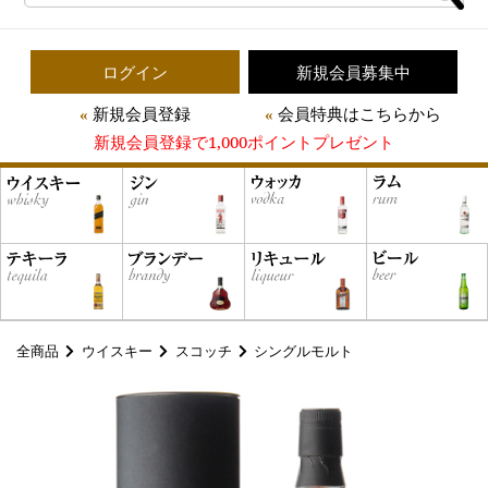
ログイン
新規会員募集中
新規会員登録
会員特典はこちらから
新規会員登録で1,000ポイントプレゼント
全商品
ウイスキー
スコッチ
シングルモルト