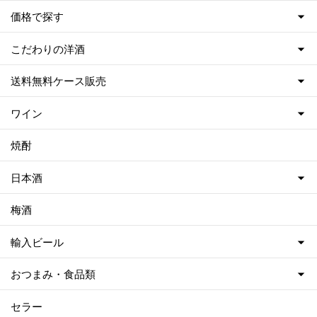
価格で探す
こだわりの洋酒
送料無料ケース販売
ワイン
焼酎
日本酒
梅酒
輸入ビール
おつまみ・食品類
セラー