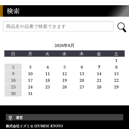
2026年8月
日
月
火
水
木
金
土
1
2
3
4
5
6
7
8
9
10
11
12
13
14
15
16
17
18
19
20
21
22
23
24
25
26
27
28
29
30
31
運営
株式会社イズミセ IZUMISE KYOTO