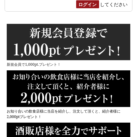
ログイン
してください
新規会員で1,000pt.プレゼント！
お知り合いの飲食店様に当店を紹介し、注文して頂くと、紹介者様に
2,000ptプレゼント！