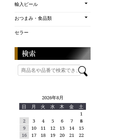
輸入ビール
おつまみ・食品類
セラー
2026年8月
日
月
火
水
木
金
土
1
2
3
4
5
6
7
8
9
10
11
12
13
14
15
16
17
18
19
20
21
22