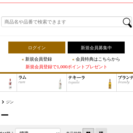
ログイン
新規会員募集中
新規会員登録
会員特典はこちらから
新規会員登録で1,000ポイントプレゼント
ジン
レー