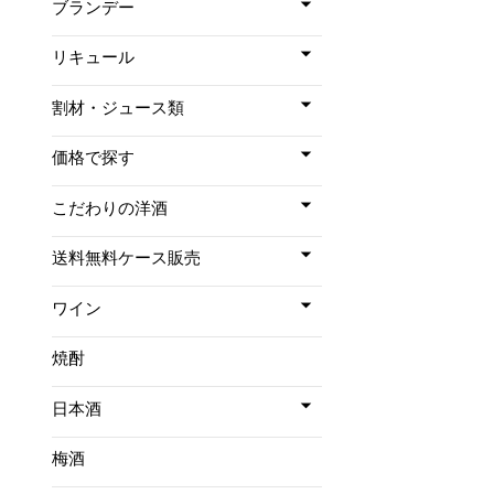
ブランデー
リキュール
割材・ジュース類
価格で探す
こだわりの洋酒
送料無料ケース販売
ワイン
焼酎
日本酒
梅酒