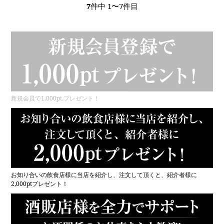
7
件中 1〜7件目
新規会員で1,000pt.プレゼント！
お知り合いの飲食店様に当店を紹介し、注文して頂くと、紹介者様に
2,000ptプレゼント！