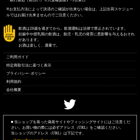
※お支払方法によって決済のご確認が出来ない場合は、上記出荷スケジュー
ルではお届け出来ませんのでご注意ください。
飲酒は20歳を過ぎてから。飲酒運転は法律で禁止されています。
妊娠中や授乳期の飲酒は、胎児・乳児の発育に悪影響を与えるおそれ
があります。
お酒は楽しく、適量で。
ご利用ガイド
特定商取引法に基づく表示
プライバシー･ポリシー
利用規約
会社概要
■ 当ショップを装った偽装サイトやフィッシングサイトにはご注意くだ
さい。お買い物の際には必ずアドレス（URL）をご確認ください。
当ショップのアドレス（URL）は下記です。