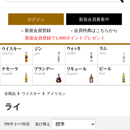
ログイン
新規会員募集中
新規会員登録
会員特典はこちらから
新規会員登録で1,000ポイントプレゼント
全商品
ウイスキー
アメリカン
ライ
7
件中 1〜7件目
並び替え