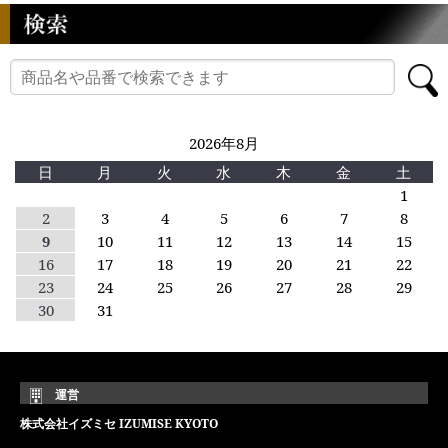
2026年8月
日
月
火
水
木
金
土
1
2
3
4
5
6
7
8
9
10
11
12
13
14
15
16
17
18
19
20
21
22
23
24
25
26
27
28
29
30
31
運営
株式会社イズミセ IZUMISE KYOTO