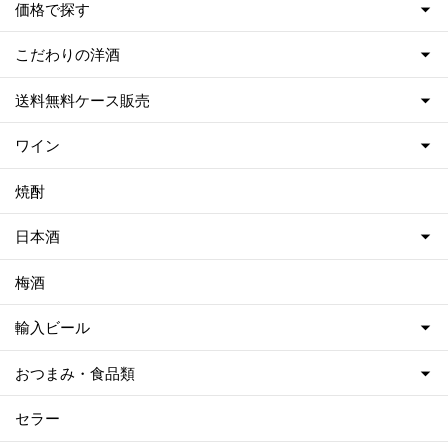
価格で探す
こだわりの洋酒
送料無料ケース販売
ワイン
焼酎
日本酒
梅酒
輸入ビール
おつまみ・食品類
セラー