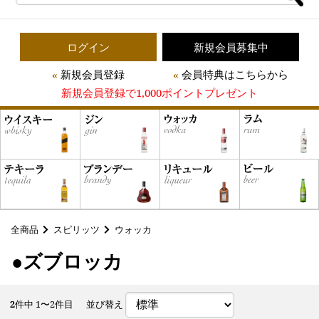
ログイン
新規会員募集中
新規会員登録
会員特典はこちらから
新規会員登録で1,000ポイントプレゼント
全商品
スピリッツ
ウォッカ
●ズブロッカ
2
件中 1〜2件目
並び替え