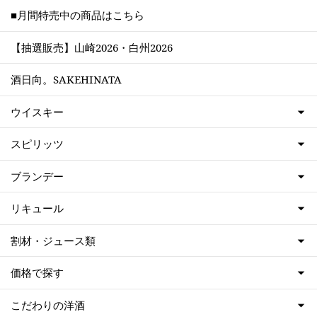
■月間特売中の商品はこちら
【抽選販売】山崎2026・白州2026
酒日向。SAKEHINATA
ウイスキー
スピリッツ
ブランデー
リキュール
割材・ジュース類
価格で探す
こだわりの洋酒