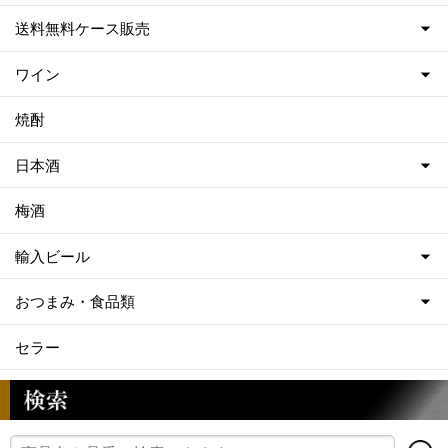
送料無料ケース販売
ワイン
焼酎
日本酒
梅酒
輸入ビール
おつまみ・食品類
セラー