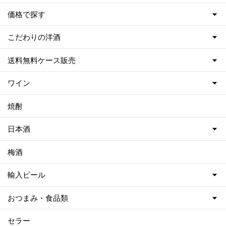
価格で探す
こだわりの洋酒
送料無料ケース販売
ワイン
焼酎
日本酒
梅酒
輸入ビール
おつまみ・食品類
セラー