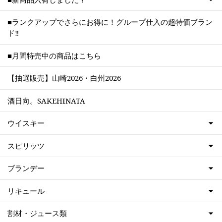
■ランクアップでさらにお得に！グループ仕入の超特価ブラン
ド‼
■月間特売中の商品はこちら
【抽選販売】山崎2026・白州2026
酒日向。SAKEHINATA
ウイスキー
スピリッツ
ブランデー
リキュール
割材・ジュース類