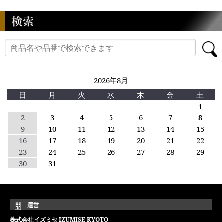
2026年8月
日
月
火
水
木
金
土
1
2
3
4
5
6
7
8
9
10
11
12
13
14
15
16
17
18
19
20
21
22
23
24
25
26
27
28
29
30
31
運営
株式会社イズミセ IZUMISE KYOTO