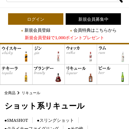
ログイン
新規会員募集中
新規会員登録
会員特典はこちらから
新規会員登録で1,000ポイントプレゼント
全商品
リキュール
ショット系リキュール
●SMASHOT
●スリングショット
●クライナーファイグリング
●その他