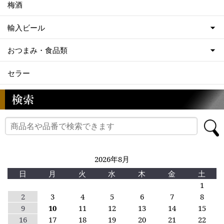
梅酒
輸入ビール
おつまみ・食品類
セラー
2026年8月
日
月
火
水
木
金
土
1
2
3
4
5
6
7
8
9
10
11
12
13
14
15
16
17
18
19
20
21
22