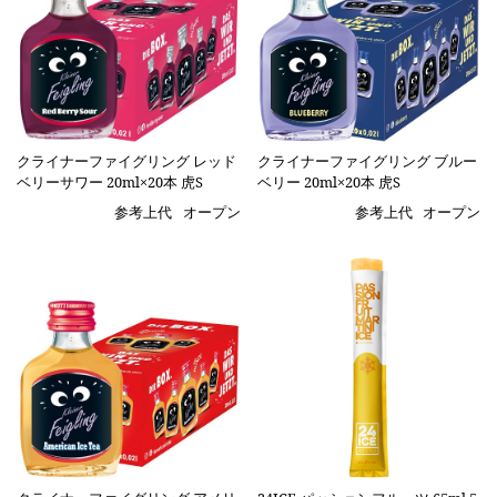
クライナーファイグリング レッド
クライナーファイグリング ブルー
ベリーサワー 20ml×20本 虎S
ベリー 20ml×20本 虎S
参考上代
オープン
参考上代
オープン