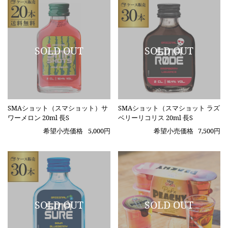
SMAショット（スマショット）サ
SMAショット（スマショット ラズ
ワーメロン 20ml 長S
ベリーリコリス 20ml 長S
希望小売価格
5,000円
希望小売価格
7,500円