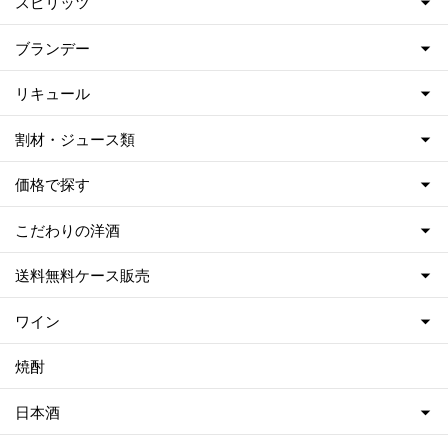
スピリッツ
ブランデー
リキュール
割材・ジュース類
価格で探す
こだわりの洋酒
送料無料ケース販売
ワイン
焼酎
日本酒