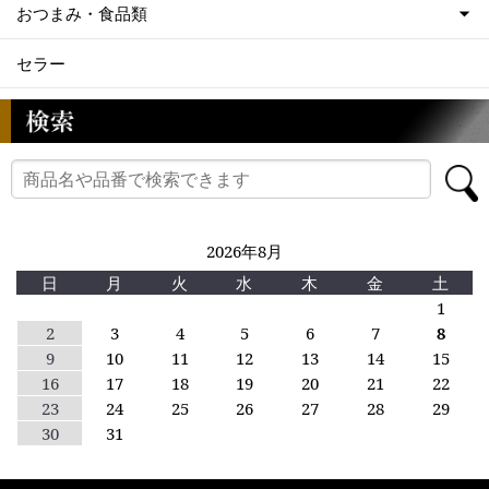
おつまみ・食品類
セラー
2026年8月
日
月
火
水
木
金
土
1
2
3
4
5
6
7
8
9
10
11
12
13
14
15
16
17
18
19
20
21
22
23
24
25
26
27
28
29
30
31