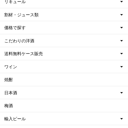
リキュール
割材・ジュース類
価格で探す
こだわりの洋酒
送料無料ケース販売
ワイン
焼酎
日本酒
梅酒
輸入ビール