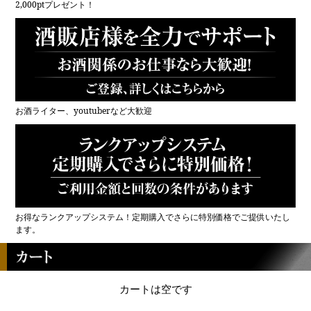
2,000ptプレゼント！
お酒ライター、youtuberなど大歓迎
お得なランクアップシステム！定期購入でさらに特別価格でご提供いたし
ます。
カートは空です