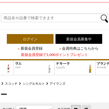
ログイン
新規会員募集中
新規会員登録
会員特典はこちらから
新規会員登録で1,000ポイントプレゼント
スコッチ
シングルモルト
アイランズ
カー