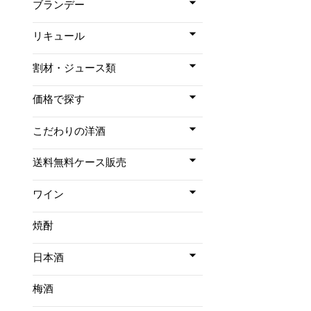
ブランデー
リキュール
割材・ジュース類
価格で探す
こだわりの洋酒
送料無料ケース販売
ワイン
焼酎
日本酒
梅酒