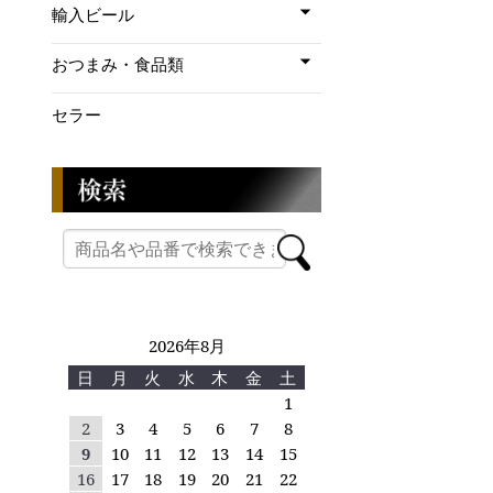
輸入ビール
おつまみ・食品類
セラー
2026年8月
日
月
火
水
木
金
土
1
2
3
4
5
6
7
8
9
10
11
12
13
14
15
16
17
18
19
20
21
22