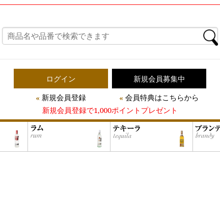
ログイン
新規会員募集中
新規会員登録
会員特典はこちらから
新規会員登録で1,000ポイントプレゼント