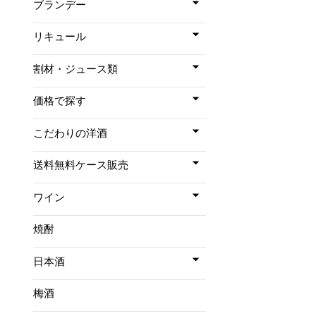
ブランデー
リキュール
割材・ジュース類
価格で探す
こだわりの洋酒
送料無料ケース販売
ワイン
焼酎
日本酒
梅酒