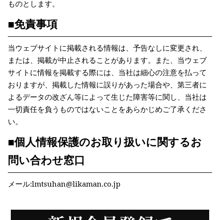
ものとします。
■免責事項
当ウェブサイトに掲載される情報は、予告なしに変更され、
または、掲載が中止されることがあります。また、当ウェブ
サイトに情報を掲載する際には、当社は細心の注意を払って
おりますが、掲載した情報に誤りがあった場合や、第三者に
よるデータの改ざん等によって生じた障害等に関し、当社は
一切責任を負うものではないことをあらかじめご了承くださ
い。
■個人情報保護のお取り扱いに関するお
問い合わせ窓口
メール:
lmtsuhan@likaman.co.jp