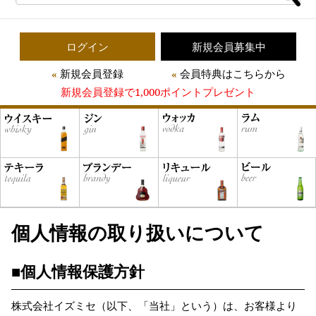
ログイン
新規会員募集中
新規会員登録
会員特典はこちらから
新規会員登録で1,000ポイントプレゼント
個人情報の取り扱いについて
■個人情報保護方針
株式会社イズミセ（以下、「当社」という）は、お客様より