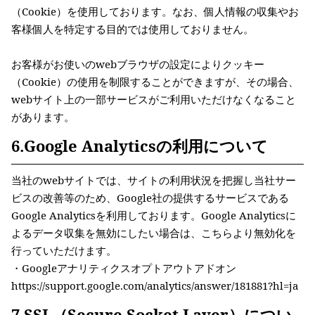
（Cookie）を使用しております。なお、個人情報の収集やお
客様個人を特定する目的では使用しておりません。
お客様がお使いのwebブラウザの設定によりクッキー
（Cookie）の使用を制限することができますが、その場合、
webサイト上の一部サービスがご利用いただけなくなること
があります。
6.Google Analyticsの利用について
当社のwebサイトでは、サイトの利用状況を把握し当社サー
ビスの改善等のため、Google社の提供するサービスである
Google Analyticsを利用しております。Google Analyticsに
よるデータ収集を無効にしたい場合は、こちらより無効化を
行っていただけます。
・Googleアナリティクスオプトアウトアドオン
https://support.google.com/analytics/answer/181881?hl=ja
7.SSL（Secure Socket Layer）につい