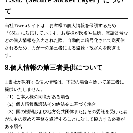
て
当社のwebサイトは、お客様の個人情報を保護するため
「SSL」に対応しています。お客様が氏名や住所、電話番号な
どの個人情報を入力された際、自動的に暗号化されて送受信
されるため、万が一の第三者による盗聴・改ざんを防ぎま
す。
8.個人情報の第三者提供について
1.当社が保有する個人情報は、下記の場合を除いて第三者に
提供いたしません。
（1）ご本人様の同意がある場合
（2）個人情報保護法その他法令に基づく場合
（3）国の機関および地方公共団体またはその委託を受けた者
が法令の定める事務を遂行することに対して協力する必要が
ある場合