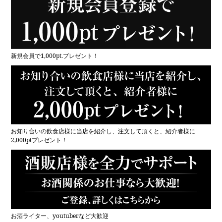
新規会員で1,000pt.プレゼント！
お知り合いの飲食店様に当店を紹介し、注文して頂くと、紹介者様に
2,000ptプレゼント！
お酒ライター、youtuberなど大歓迎