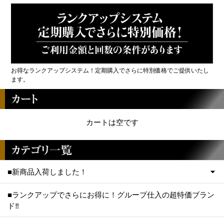
お得なランクアップシステム！定期購入でさらに特別価格でご提供いたし
ます。
カートは空です
■新商品入荷しました！
■ランクアップでさらにお得に！グループ仕入の超特価ブラン
ド‼