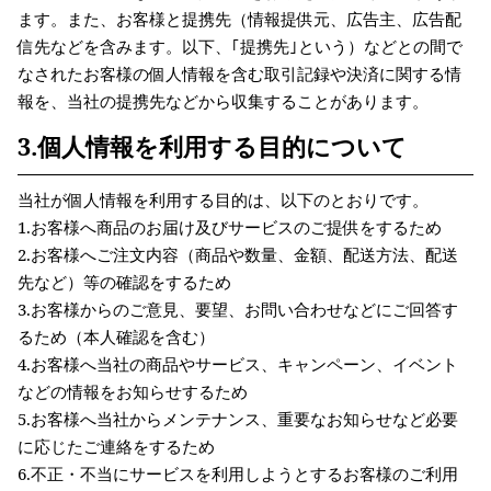
ます。また、お客様と提携先（情報提供元、広告主、広告配
信先などを含みます。以下、｢提携先｣という）などとの間で
なされたお客様の個人情報を含む取引記録や決済に関する情
報を、当社の提携先などから収集することがあります。
3.個人情報を利用する目的について
当社が個人情報を利用する目的は、以下のとおりです。
1.お客様へ商品のお届け及びサービスのご提供をするため
2.お客様へご注文内容（商品や数量、金額、配送方法、配送
先など）等の確認をするため
3.お客様からのご意見、要望、お問い合わせなどにご回答す
るため（本人確認を含む）
4.お客様へ当社の商品やサービス、キャンペーン、イベント
などの情報をお知らせするため
5.お客様へ当社からメンテナンス、重要なお知らせなど必要
に応じたご連絡をするため
6.不正・不当にサービスを利用しようとするお客様のご利用