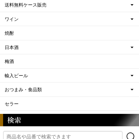
送料無料ケース販売
ワイン
焼酎
日本酒
梅酒
輸入ビール
おつまみ・食品類
セラー