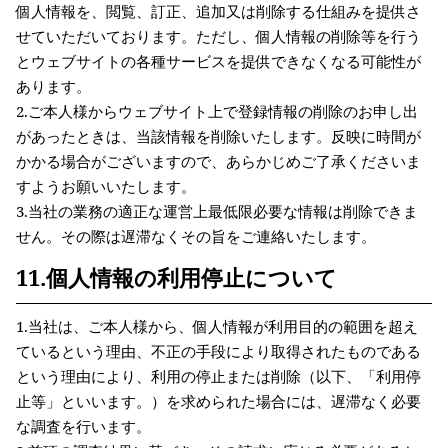
個人情報を、閲覧、訂正、追加又は削除する仕組みを提供さ
せていただいております。ただし、個人情報の削除等を行う
とウェブサイトの各種サービスを提供できなくなる可能性が
あります。
2.ご本人様からウェブサイト上で登録情報の削除のお申し出
があったときは、当該情報を削除いたします。反映に時間が
かかる場合がございますので、あらかじめご了承くださいま
すようお願いいたします。
3.当社の業務の適正な運営上最低限必要な情報は削除できま
せん。その際は遅滞なくその旨をご連絡いたします。
11.個人情報の利用停止について
1.当社は、ご本人様から、個人情報が利用目的の範囲を超え
ているという理由、不正の手段により取得されたものである
という理由により、利用の停止または削除（以下、「利用停
止等」といいます。）を求められた場合には、遅滞なく必要
な調査を行います。