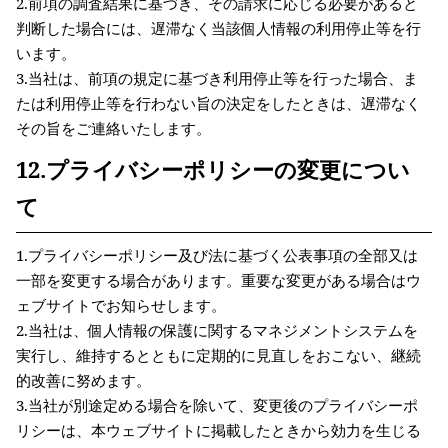
2.前項の調査結果に基づき、その請求に応じる必要があると
判断した場合には、遅滞なく当該個人情報の利用停止等を行
います。
3.当社は、前項の規定に基づき利用停止等を行った場合、ま
たは利用停止等を行わない旨の決定をしたときは、遅滞なく
その旨をご連絡いたします。
12.プライバシーポリシーの変更につい
て
1.プライバシーポリシー及び法に基づく公表事項の全部又は
一部を変更する場合があります。重要な変更がある場合はウ
ェブサイトでお知らせします。
2.当社は、個人情報の保護に関するマネジメントシステムを
実行し、維持するとともに定期的に見直しをおこない、継続
的改善に努めます。
3.当社が別途定める場合を除いて、変更後のプライバシーポ
リシーは、本ウェブサイトに掲載したときから効力を生じる