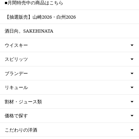
■月間特売中の商品はこちら
【抽選販売】山崎2026・白州2026
酒日向。SAKEHINATA
ウイスキー
スピリッツ
ブランデー
リキュール
割材・ジュース類
価格で探す
こだわりの洋酒