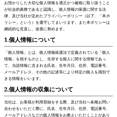
お預かりした大切な個人情報を適正かつ厳格に取り扱うこと
が社会的責務であると認識し、個人情報の保護に関する法
律、及び当社が定めたプライバシーポリシー（以下、「本ポ
リシー」という）を遵守してまいります。また本ポリシーは
継続的な見直し、改善に努めます。
1.個人情報について
「個人情報」とは、個人情報保護法で定義されている「個人
情報」を指すものとし、生存する個人に関する情報であっ
て、当該情報に含まれる氏名、生年月日、住所、電話番号、
メールアドレス、その他の記述等により特定の個人を識別で
きる情報をいいます。
2.個人情報の収集について
当社は、お客様が利用登録をする際、及び当社へ各種お問い
合わせをいただく際に、氏名、生年月日、住所、電話番号、
メールアドレスなどの個人情報をお教えいただくことがあり