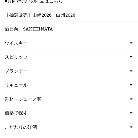
■月間特売中の商品はこちら
【抽選販売】山崎2026・白州2026
酒日向。SAKEHINATA
ウイスキー
スピリッツ
ブランデー
リキュール
割材・ジュース類
価格で探す
こだわりの洋酒