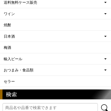
送料無料ケース販売
ワイン
焼酎
日本酒
梅酒
輸入ビール
おつまみ・食品類
セラー