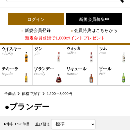
ログイン
新規会員募集中
新規会員登録
会員特典はこちらから
新規会員登録で1,000ポイントプレゼント
全商品
価格で探す
1,500～3,000円
●ブランデー
6
件中 1〜6件目
並び替え