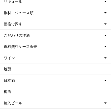
リキュール
割材・ジュース類
価格で探す
こだわりの洋酒
送料無料ケース販売
ワイン
焼酎
日本酒
梅酒
輸入ビール