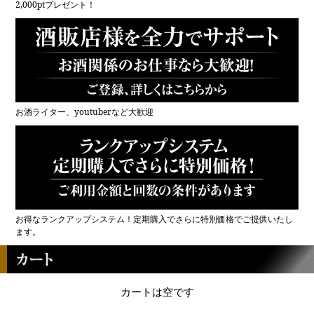
2,000ptプレゼント！
お酒ライター、youtuberなど大歓迎
お得なランクアップシステム！定期購入でさらに特別価格でご提供いたし
ます。
カートは空です