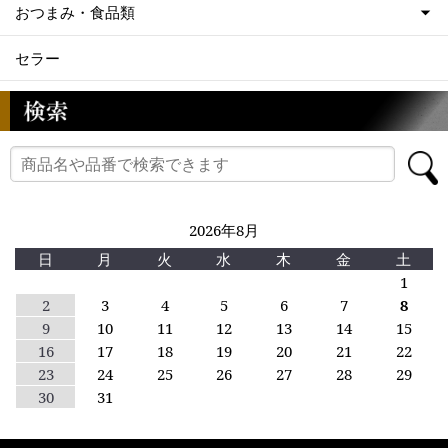
おつまみ・食品類
セラー
2026年8月
日
月
火
水
木
金
土
1
2
3
4
5
6
7
8
9
10
11
12
13
14
15
16
17
18
19
20
21
22
23
24
25
26
27
28
29
30
31