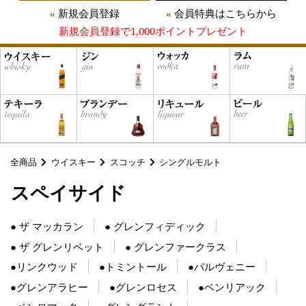
新規会員登録
会員特典はこちらから
新規会員登録で1,000ポイントプレゼント
全商品
ウイスキー
スコッチ
シングルモルト
スペイサイド
● ザ マッカラン
● グレンフィディック
● ザ グレンリベット
● グレンファークラス
●リンクウッド
●トミントール
●バルヴェニー
●グレンアラヒー
●グレンロセス
●ベンリアック