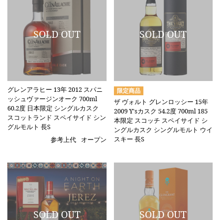
グレンアラヒー 13年 2012 スパニ
ッシュヴァージンオーク 700ml
ザ ヴォルト グレンロッシー 15年
60.2度 日本限定 シングルカスク
2009 Y'sカスク 54.2度 700ml 185
スコットランド スペイサイド シン
本限定 スコッチ スペイサイド シ
グルモルト 長S
ングルカスク シングルモルト ウイ
スキー 長S
参考上代
オープン