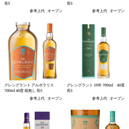
長S
長S
参考上代
オープン
参考上代
オープン
グレングラント アルボラリス
グレングラント 10年 700ml 40度
700ml 40度 箱無し 長S
長S
参考上代
オープン
参考上代
オープン