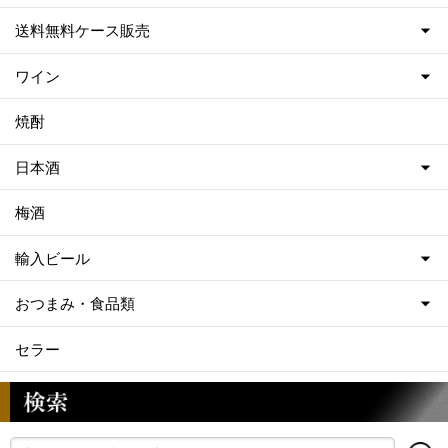
送料無料ケース販売
ワイン
焼酎
日本酒
梅酒
輸入ビール
おつまみ・食品類
セラー