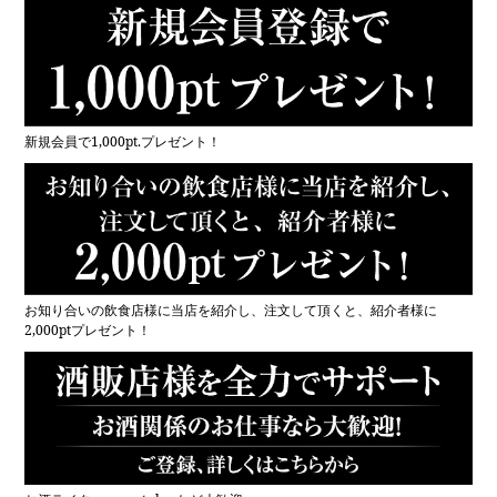
新規会員で1,000pt.プレゼント！
お知り合いの飲食店様に当店を紹介し、注文して頂くと、紹介者様に
2,000ptプレゼント！