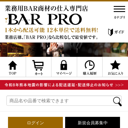
ログイン
新規会員募集中