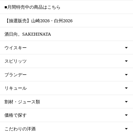
■月間特売中の商品はこちら
【抽選販売】山崎2026・白州2026
酒日向。SAKEHINATA
ウイスキー
スピリッツ
ブランデー
リキュール
割材・ジュース類
価格で探す
こだわりの洋酒