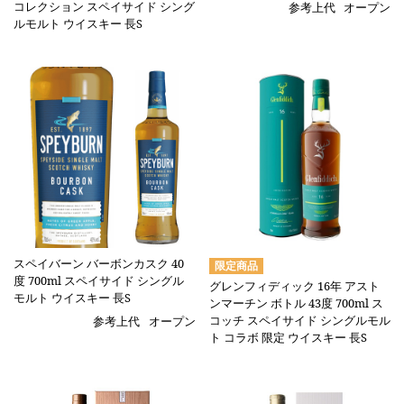
コレクション スペイサイド シング
参考上代
オープン
ルモルト ウイスキー 長S
スペイバーン バーボンカスク 40
度 700ml スペイサイド シングル
グレンフィディック 16年 アスト
モルト ウイスキー 長S
ンマーチン ボトル 43度 700ml ス
コッチ スペイサイド シングルモル
参考上代
オープン
ト コラボ 限定 ウイスキー 長S