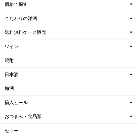
価格で探す
こだわりの洋酒
送料無料ケース販売
ワイン
焼酎
日本酒
梅酒
輸入ビール
おつまみ・食品類
セラー