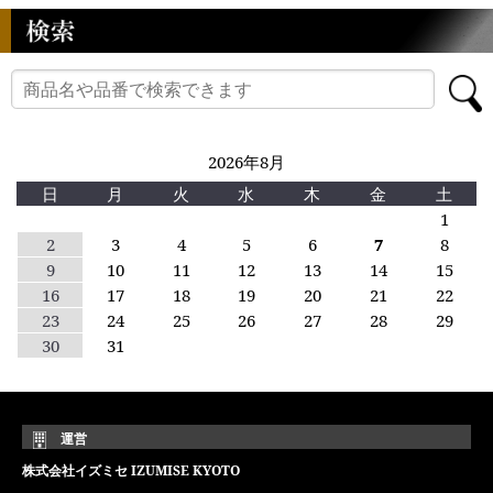
2026年8月
日
月
火
水
木
金
土
1
2
3
4
5
6
7
8
9
10
11
12
13
14
15
16
17
18
19
20
21
22
23
24
25
26
27
28
29
30
31
運営
株式会社イズミセ IZUMISE KYOTO