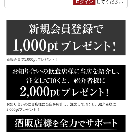
ログイン
してください
新規会員で1,000pt.プレゼント！
お知り合いの飲食店様に当店を紹介し、注文して頂くと、紹介者様に
2,000ptプレゼント！