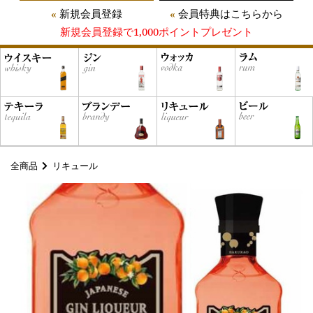
新規会員登録
会員特典はこちらから
新規会員登録で1,000ポイントプレゼント
全商品
リキュール