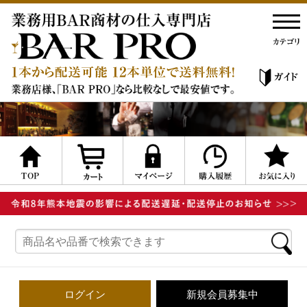
ログイン
新規会員募集中