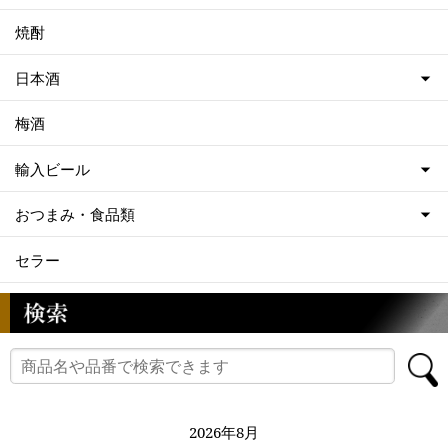
焼酎
日本酒
梅酒
輸入ビール
おつまみ・食品類
セラー
2026年8月