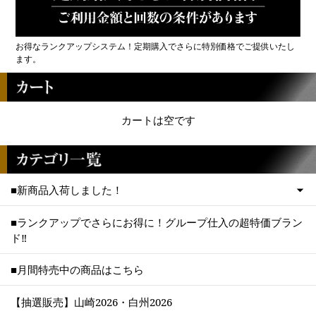
お得なランクアップシステム！定期購入でさらに特別価格でご提供いたし
ます。
カートは空です
■新商品入荷しました！
■ランクアップでさらにお得に！グループ仕入の超特価ブラン
ド‼
■月間特売中の商品はこちら
【抽選販売】山崎2026・白州2026