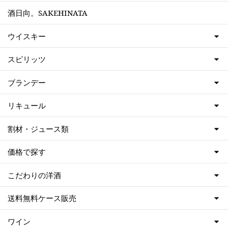
酒日向。SAKEHINATA
ウイスキー
スピリッツ
ブランデー
リキュール
割材・ジュース類
価格で探す
こだわりの洋酒
送料無料ケース販売
ワイン