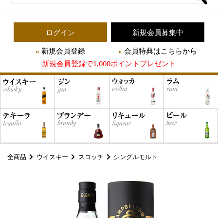
ログイン
新規会員募集中
新規会員登録
会員特典はこちらから
新規会員登録で1,000ポイントプレゼント
全商品
ウイスキー
スコッチ
シングルモルト