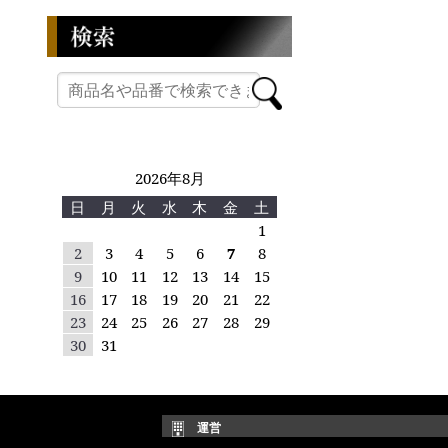
2026年8月
日
月
火
水
木
金
土
1
2
3
4
5
6
7
8
9
10
11
12
13
14
15
16
17
18
19
20
21
22
23
24
25
26
27
28
29
30
31
運営