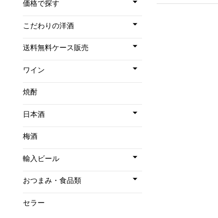
価格で探す
こだわりの洋酒
送料無料ケース販売
ワイン
焼酎
日本酒
梅酒
輸入ビール
おつまみ・食品類
セラー