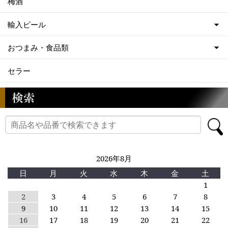
梅酒
輸入ビール
おつまみ・食品類
セラー
2026年8月
日
月
火
水
木
金
土
1
2
3
4
5
6
7
8
9
10
11
12
13
14
15
16
17
18
19
20
21
22