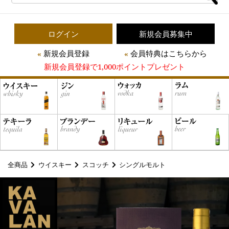
ログイン
新規会員募集中
新規会員登録
会員特典はこちらから
新規会員登録で1,000ポイントプレゼント
全商品
ウイスキー
スコッチ
シングルモルト