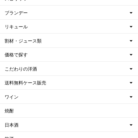
ブランデー
リキュール
割材・ジュース類
価格で探す
こだわりの洋酒
送料無料ケース販売
ワイン
焼酎
日本酒