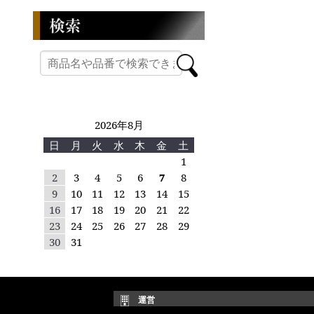
2026年8月
日
月
火
水
木
金
土
1
2
3
4
5
6
7
8
9
10
11
12
13
14
15
16
17
18
19
20
21
22
23
24
25
26
27
28
29
30
31
運営